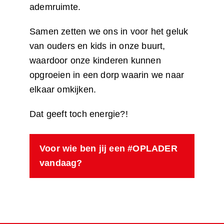
ademruimte.
Samen zetten we ons in voor het geluk
van ouders en kids in onze buurt,
waardoor onze kinderen kunnen
opgroeien in een dorp waarin we naar
elkaar omkijken.
Dat geeft toch energie?!
Voor wie ben jij een #OPLADER
vandaag?