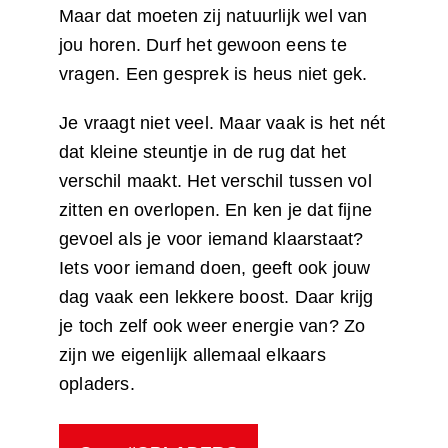
Maar dat moeten zij natuurlijk wel van
jou horen. Durf het gewoon eens te
vragen. Een gesprek is heus niet gek.
Je vraagt niet veel. Maar vaak is het nét
dat kleine steuntje in de rug dat het
verschil maakt. Het verschil tussen vol
zitten en overlopen. En ken je dat fijne
gevoel als je voor iemand klaarstaat?
Iets voor iemand doen, geeft ook jouw
dag vaak een lekkere boost. Daar krijg
je toch zelf ook weer energie van? Zo
zijn we eigenlijk allemaal elkaars
opladers.