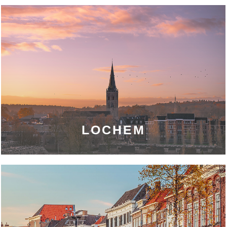
LOCHEM