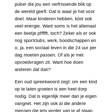
puber die jou een verfrissende blik op
de wereld geeft. Dat is waar je het voor
doet. Maar kinderen hebben, kóst ook
veel energie. Want soms is het allemaal
een beetje pffffft, toch? Zeker als er ook
nog sportclubs, werk, boodschappen en
o, ja, een sociaal leven in die 24 uur per
dag moeten passen. Of als je met
opvoedvragen zit. Want hoe doen
anderen dat dan?
Een oud spreekwoord zegt: om een kind
op te laten groeien is een heel dorp
nodig. Dat is eigenlijk meer dan je eigen
vangnet. Het zijn ook al die andere
mensen die iets verder van je af staan,