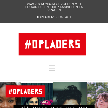
VRAGEN RONDOM OPVOEDEN MET
ELKAAR DELEN, HULP AANBIEDEN EN
VRAGEN
#OPLADERS
CONTACT