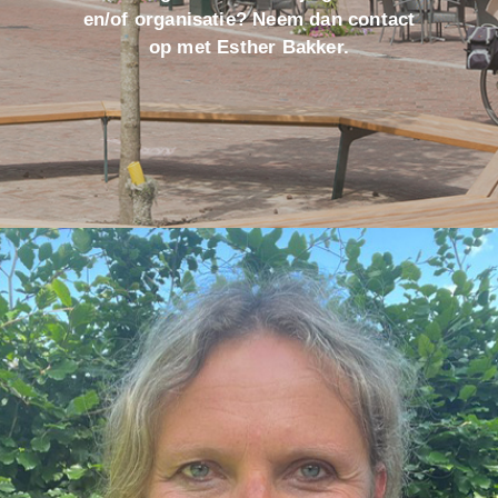
en/of organisatie? Neem dan contact
op met Esther Bakker.