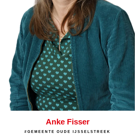
Anke Fisser
#GEMEENTE OUDE IJSSELSTREEK