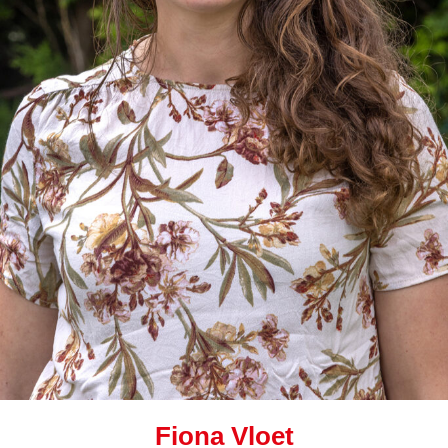
Fiona Vloet