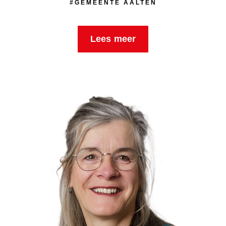
#GEMEENTE AALTEN
Lees meer