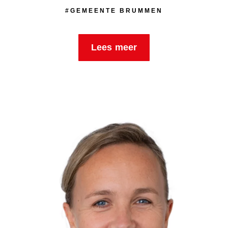
#GEMEENTE BRUMMEN
Lees meer