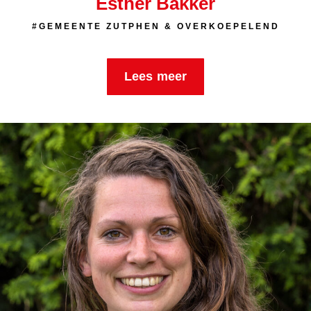
Esther Bakker
#GEMEENTE ZUTPHEN & OVERKOEPELEND
Lees meer