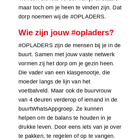
maar toch om je heen te vinden zijn. Dat
dorp noemen wij de #OPLADERS.
Wie zijn jouw #opladers?
#OPLADERS zijn de mensen bij je in de
buurt. Samen met jouw vaste netwerk
vormen zij het dorp om je gezin heen.
Die vader van een klasgenootje, die
moeder langs de lijn van het
voetbalveld. Maar ook de buurvrouw
van 4 deuren verderop of iemand in de
buurtWhatsAppgroep. Ze kunnen
helpen om de balans te houden in je
drukke leven. Door eens iets van je over
te pakken, te regelen of op te vangen.