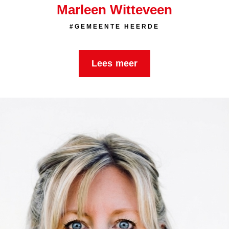
Marleen Witteveen
#GEMEENTE HEERDE
Lees meer