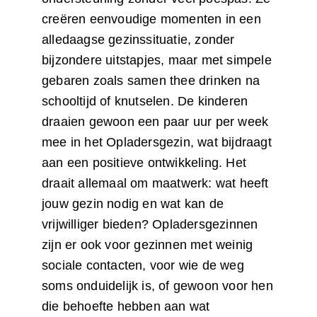
creëren eenvoudige momenten in een
alledaagse gezinssituatie, zonder
bijzondere uitstapjes, maar met simpele
gebaren zoals samen thee drinken na
schooltijd of knutselen. De kinderen
draaien gewoon een paar uur per week
mee in het Opladersgezin, wat bijdraagt
aan een positieve ontwikkeling. Het
draait allemaal om maatwerk: wat heeft
jouw gezin nodig en wat kan de
vrijwilliger bieden? Opladersgezinnen
zijn er ook voor gezinnen met weinig
sociale contacten, voor wie de weg
soms onduidelijk is, of gewoon voor hen
die behoefte hebben aan wat