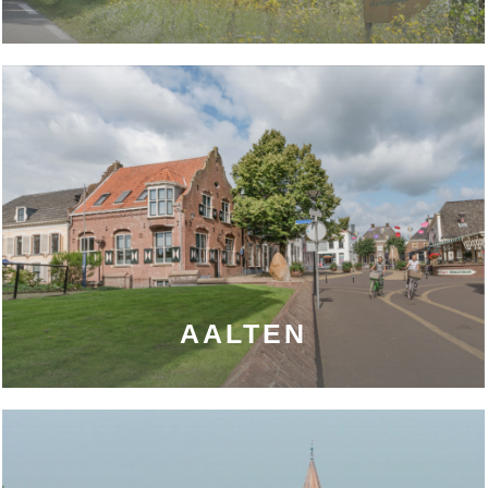
AALTEN