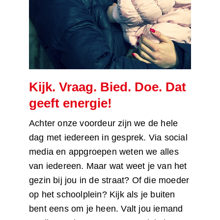
Kijk. Vraag. Bied. Doe. Dat
geeft energie!
Achter onze voordeur zijn we de hele
dag met iedereen in gesprek. Via social
media en appgroepen weten we alles
van iedereen. Maar wat weet je van het
gezin bij jou in de straat? Of die moeder
op het schoolplein? Kijk als je buiten
bent eens om je heen. Valt jou iemand