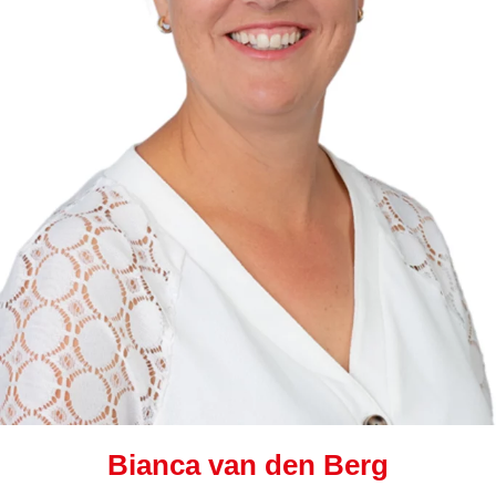
Bianca van den Berg