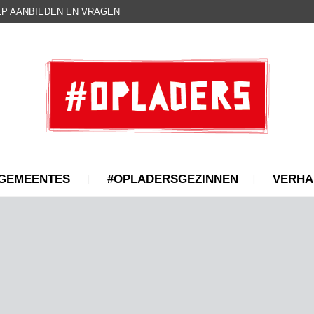
P AANBIEDEN EN VRAGEN
GEMEENTES
#OPLADERSGEZINNEN
VERHA