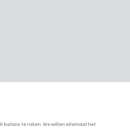
t balans te raken. We willen allemaal het