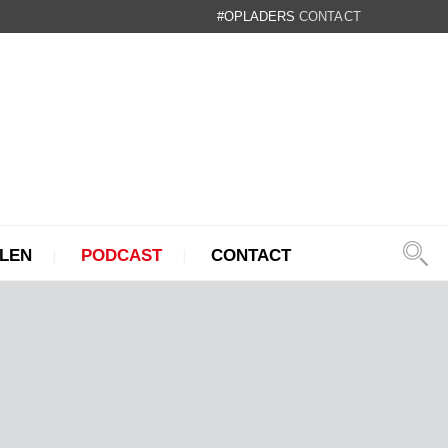
#OPLADERS
CONTACT
LEN
PODCAST
CONTACT