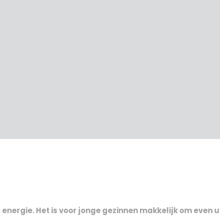
ergie. Het is voor jonge gezinnen makkelijk om even ui