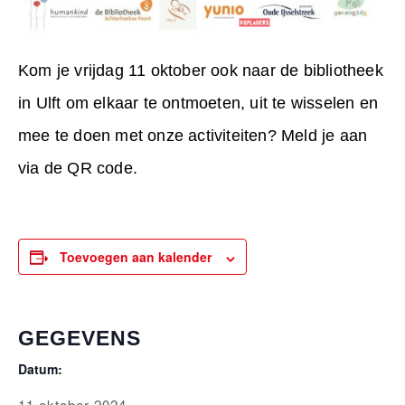
Kom je vrijdag 11 oktober ook naar de bibliotheek
in Ulft om elkaar te ontmoeten, uit te wisselen en
mee te doen met onze activiteiten? Meld je aan
via de QR code.
Toevoegen aan kalender
GEGEVENS
Datum:
11 oktober 2024