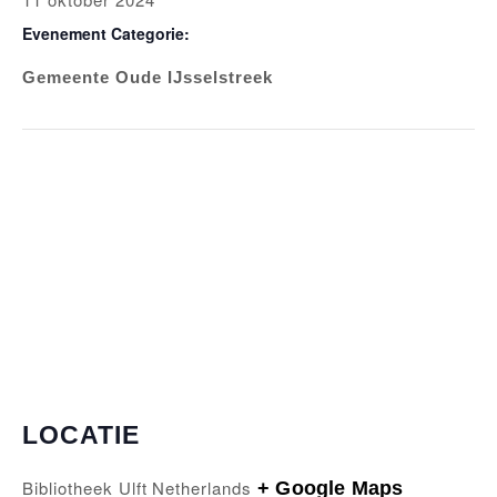
Evenement Categorie:
Gemeente Oude IJsselstreek
LOCATIE
Bibliotheek Ulft
Netherlands
+ Google Maps