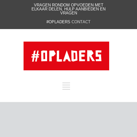
VRAGEN RONDOM OPVOEDEN MET
ELKAAR DELEN, HULP AANBIEDEN EN
VRAGEN
#OPLADERS
CONTACT