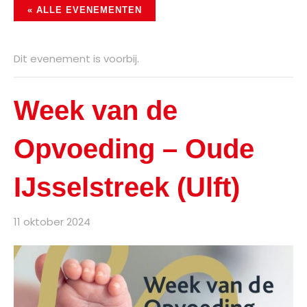
« ALLE EVENEMENTEN
Dit evenement is voorbij.
Week van de
Opvoeding – Oude
IJsselstreek (Ulft)
11 oktober 2024