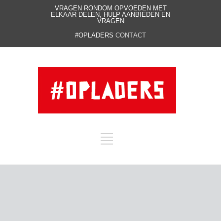
VRAGEN RONDOM OPVOEDEN MET
ELKAAR DELEN, HULP AANBIEDEN EN
VRAGEN
#OPLADERS
CONTACT