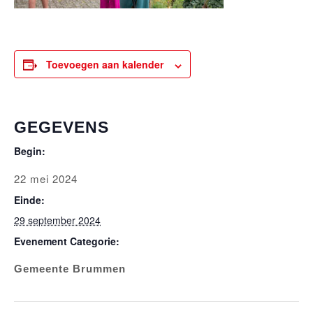
Toevoegen aan kalender
GEGEVENS
Begin:
22 mei 2024
Einde:
29 september 2024
Evenement Categorie:
Gemeente Brummen