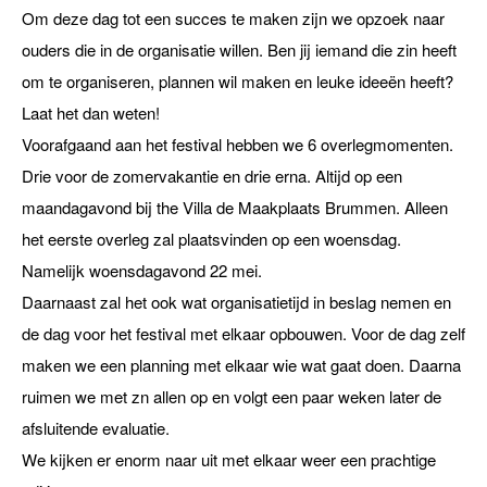
Om deze dag tot een succes te maken zijn we opzoek naar
ouders die in de organisatie willen. Ben jij iemand die zin heeft
om te organiseren, plannen wil maken en leuke ideeën heeft?
Laat het dan weten!
Voorafgaand aan het festival hebben we 6 overlegmomenten.
Drie voor de zomervakantie en drie erna. Altijd op een
maandagavond bij the Villa de Maakplaats Brummen. Alleen
het eerste overleg zal plaatsvinden op een woensdag.
Namelijk woensdagavond 22 mei.
Daarnaast zal het ook wat organisatietijd in beslag nemen en
de dag voor het festival met elkaar opbouwen. Voor de dag zelf
maken we een planning met elkaar wie wat gaat doen. Daarna
ruimen we met zn allen op en volgt een paar weken later de
afsluitende evaluatie.
We kijken er enorm naar uit met elkaar weer een prachtige