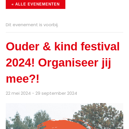
« ALLE EVENEMENTEN
Dit evenement is voorbij.
Ouder & kind festival
2024! Organiseer jij
mee?!
22 mei 2024
-
29 september 2024