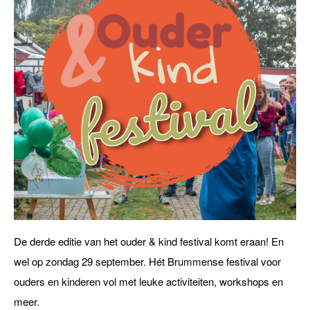
De derde editie van het ouder & kind festival komt eraan! En
wel op zondag 29 september. Hét Brummense festival voor
ouders en kinderen vol met leuke activiteiten, workshops en
meer.