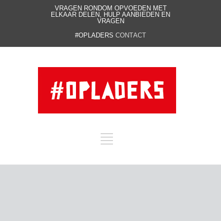
VRAGEN RONDOM OPVOEDEN MET
ELKAAR DELEN, HULP AANBIEDEN EN
VRAGEN
#OPLADERS
CONTACT