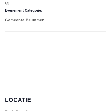
€3
Evenement Categorie:
Gemeente Brummen
LOCATIE