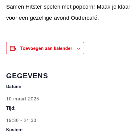
Samen Hitster spelen met popcorn! Maak je klaar
voor een gezellige avond Oudercafé.
Toevoegen aan kalender
GEGEVENS
Datum:
10 maart 2025
Tijd:
19:30 - 21:30
Kosten: