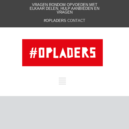
VRAGEN RONDOM OPVOEDEN MET
ELKAAR DELEN, HULP AANBIEDEN EN
VRAGEN
#OPLADERS
CONTACT