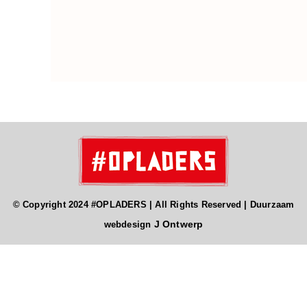
© Copyright 2024 #OPLADERS | All Rights Reserved | Duurzaam
J Ontwerp
webdesign