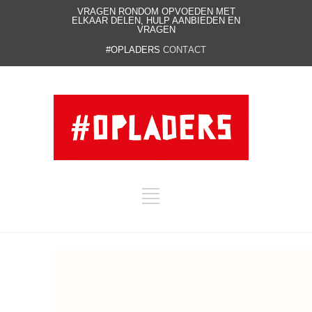
VRAGEN RONDOM OPVOEDEN MET
ELKAAR DELEN, HULP AANBIEDEN EN
VRAGEN
#OPLADERS
CONTACT