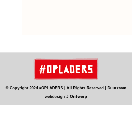
© Copyright 2024 #OPLADERS | All Rights Reserved | Duurzaam
J Ontwerp
webdesign