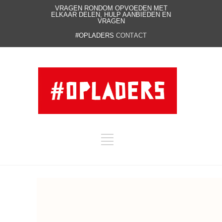
VRAGEN RONDOM OPVOEDEN MET
ELKAAR DELEN, HULP AANBIEDEN EN
VRAGEN
#OPLADERS
CONTACT