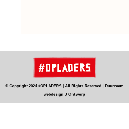
© Copyright 2024 #OPLADERS | All Rights Reserved | Duurzaam
J Ontwerp
webdesign