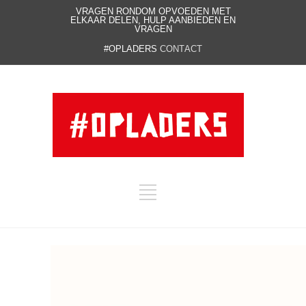
VRAGEN RONDOM OPVOEDEN MET
ELKAAR DELEN, HULP AANBIEDEN EN
VRAGEN
#OPLADERS
CONTACT