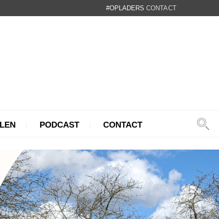
#OPLADERS
CONTACT
LEN
PODCAST
CONTACT