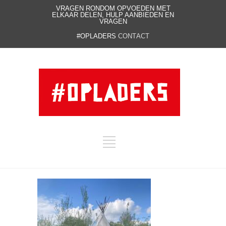
VRAGEN RONDOM OPVOEDEN MET
ELKAAR DELEN, HULP AANBIEDEN EN
VRAGEN
#OPLADERS
CONTACT