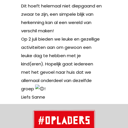
Dit hoeft helemaal niet diepgaand en
zwaar te zijn, een simpele blijk van
herkenning kan al een wereld van
verschil maken!
Op 2 juli bieden we leuke en gezellige
activiteiten aan om gewoon een
leuke dag te hebben met je
kind(eren). Hopelijk gaat iedereen
met het gevoel naar huis dat we
allemaal onderdeel van dezelfde
groep
!
Liefs Sanne