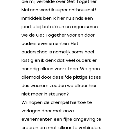
die mij vertelde over Get Together.
Meteen werd ik super enthousiast!
Inmiddels ben ik hier nu sinds een
jaartje bij betrokken en organiseren
we de Get Together voor en door
ouders evenementen. Het
ouderschap is namelijk soms heel
lastig en ik denk dat veel ouders er
onnodig alleen voor staan. We gaan
allemaal door dezelfde pittige fases
dus waarom zouden we elkaar hier
niet meer in steunen?
Wij hopen de drempel hiertoe te
verlagen door met onze
evenementen een fijne omgeving te
creëren om met elkaar te verbinden.