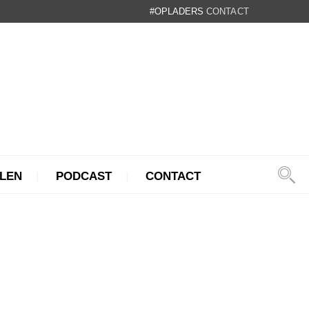
#OPLADERS
CONTACT
LEN
PODCAST
CONTACT