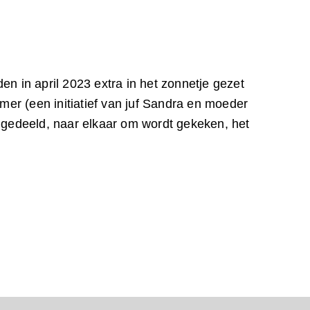
 in april 2023 extra in het zonnetje gezet
r (een initiatief van juf Sandra en moeder
 gedeeld, naar elkaar om wordt gekeken, het