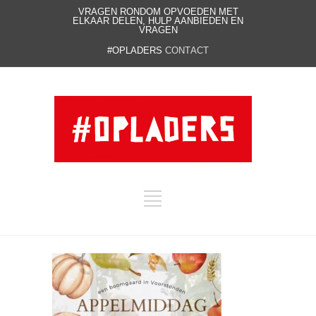
VRAGEN RONDOM OPVOEDEN MET
ELKAAR DELEN, HULP AANBIEDEN EN
VRAGEN
#OPLADERS
CONTACT