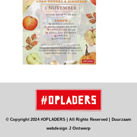
© Copyright 2024 #OPLADERS | All Rights Reserved | Duurzaam
J Ontwerp
webdesign