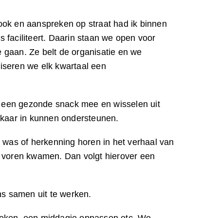
ook en aanspreken op straat had ik binnen
 faciliteert. Daarin staan we open voor
 gaan. Ze belt de organisatie en we
iseren we elk kwartaal een
n een gezonde snack mee en wisselen uit
lkaar in kunnen ondersteunen.
was of herkenning horen in het verhaal van
 voren kwamen. Dan volgt hierover een
s samen uit te werken.