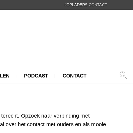
#OPLADERS
CONTACT
LEN
PODCAST
CONTACT
terecht. Opzoek naar verbinding met
al over het contact met ouders en als mooie