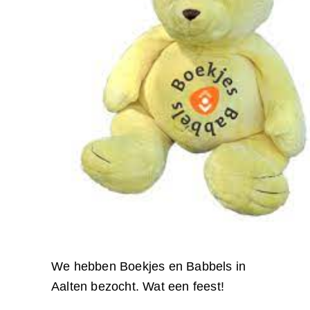
We hebben Boekjes en Babbels in
Aalten bezocht. Wat een feest!