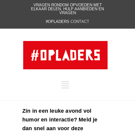
VRAGEN RONDOM OPVOEDEN MET
ELKAAR DELEN, HULP AANBIEDEN EN
VRAGEN
#OPLADERS
CONTACT
Zin in een leuke avond vol
humor en interactie? Meld je
dan snel aan voor deze