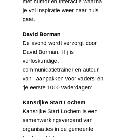
met humor en interactie waarna
je vol inspiratie weer naar huis
gaat.
David Borman
De avond wordt verzorgt door
David Borman. Hij is
verloskundige,
communicatietrainer en auteur
van ‘ aanpakken voor vaders’ en
‘je eerste 1000 vaderdagen’.
Kansrijke Start Lochem
Kansrijke Start Lochem is een
samenwerkingsverband van
organisaties in de gemeente