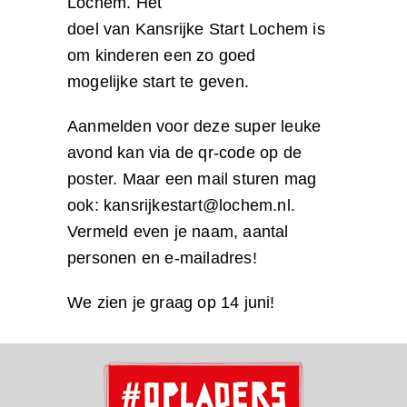
Lochem. Het
doel van Kansrijke Start Lochem is
om kinderen een zo goed
mogelijke start te geven.
Aanmelden voor deze super leuke
avond kan via de qr-code op de
poster. Maar een mail sturen mag
ook: kansrijkestart@lochem.nl.
Vermeld even je naam, aantal
personen en e-mailadres!
We zien je graag op 14 juni!