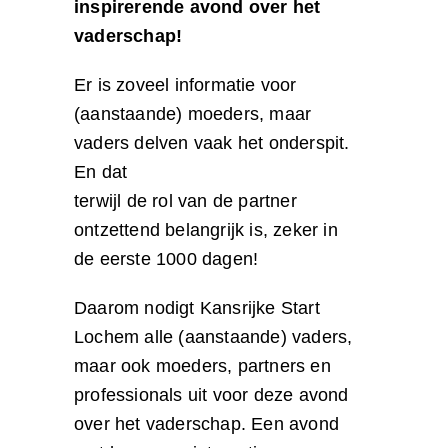
inspirerende avond over het
vaderschap!
Er is zoveel informatie voor
(aanstaande) moeders, maar
vaders delven vaak het onderspit.
En dat
terwijl de rol van de partner
ontzettend belangrijk is, zeker in
de eerste 1000 dagen!
Daarom nodigt Kansrijke Start
Lochem alle (aanstaande) vaders,
maar ook moeders, partners en
professionals uit voor deze avond
over het vaderschap. Een avond