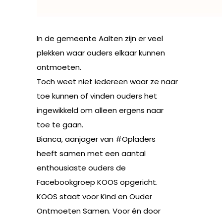
In de gemeente Aalten zijn er veel
plekken waar ouders elkaar kunnen
ontmoeten.
Toch weet niet iedereen waar ze naar
toe kunnen of vinden ouders het
ingewikkeld om alleen ergens naar
toe te gaan.
Bianca, aanjager van #Opladers
heeft samen met een aantal
enthousiaste ouders de
Facebookgroep KOOS opgericht.
KOOS staat voor Kind en Ouder
Ontmoeten Samen. Voor én door