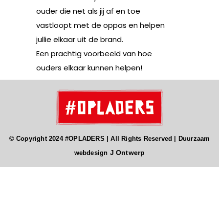
ouder die net als jij af en toe
vastloopt met de oppas en helpen
jullie elkaar uit de brand.
Een prachtig voorbeeld van hoe
ouders elkaar kunnen helpen!
© Copyright 2024 #OPLADERS | All Rights Reserved | Duurzaam
J Ontwerp
webdesign