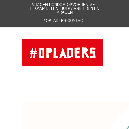
VRAGEN RONDOM OPVOEDEN MET
ELKAAR DELEN, HULP AANBIEDEN EN
VRAGEN
#OPLADERS
CONTACT