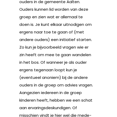
ouders in de gemeente Aalten.
Ouders kunnen lid worden van deze
groep en zien wat er allemaal te
doen is. Je kunt elkaar uitnodigen om
ergens naar toe te gaan of (met
andere ouders) een initiatief starten.
Zo kun je bijvoorbeeld vragen wie er
zin heeft om mee te gaan wandelen
in het bos. Of wanneer je als ouder
ergens tegenaan loopt kun je
(eventueel anoniem) bij de andere
ouders in de groep om advies vragen.
Aangezien iedereen in de groep
kinderen heeft, hebben we een schat
aan ervaringsdeskundigen. Of
misschien vindt je hier wel die mede-