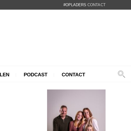
#OPLADERS
CONTACT
LEN
PODCAST
CONTACT