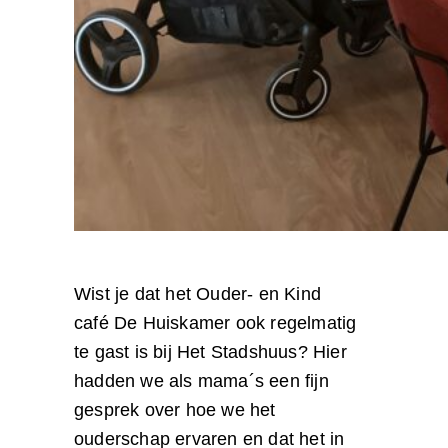
Wist je dat het Ouder- en Kind
café De Huiskamer ook regelmatig
te gast is bij Het Stadshuus? Hier
hadden we als mama´s een fijn
gesprek over hoe we het
ouderschap ervaren en dat het in