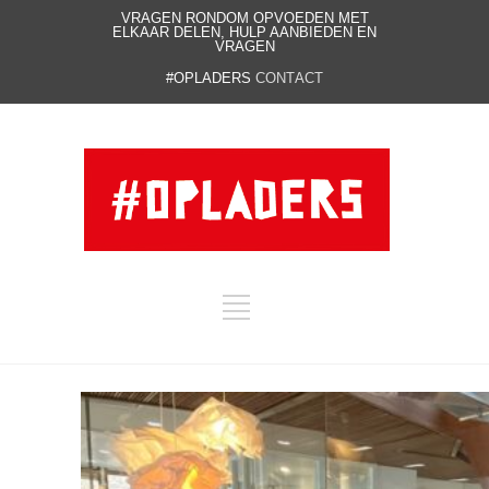
VRAGEN RONDOM OPVOEDEN MET
ELKAAR DELEN, HULP AANBIEDEN EN
VRAGEN
#OPLADERS
CONTACT