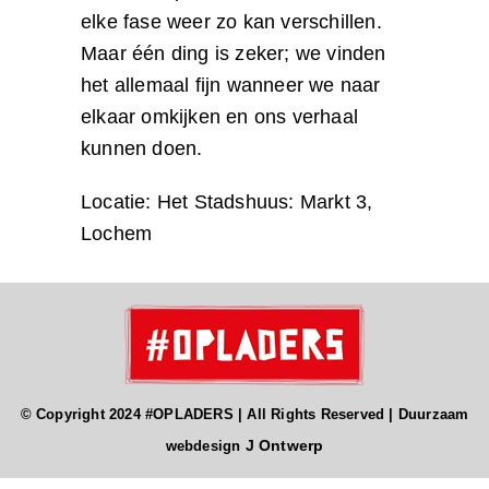
elke fase weer zo kan verschillen.
Maar één ding is zeker; we vinden
het allemaal fijn wanneer we naar
elkaar omkijken en ons verhaal
kunnen doen.
Locatie: Het Stadshuus: Markt 3,
Lochem
© Copyright 2024 #OPLADERS | All Rights Reserved | Duurzaam
J Ontwerp
webdesign