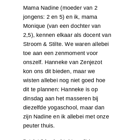
Mama Nadine (moeder van 2
jongens: 2 en 5) en ik, mama
Monique (van een dochter van
2,5), kennen elkaar als docent van
Stroom & Stilte. We waren allebei
toe aan een zenmoment voor
onszelf. Hanneke van Zenjezot
kon ons dit bieden, maar we
wisten allebei nog niet goed hoe
dit te plannen: Hanneke is op
dinsdag aan het masseren bij
diezelfde yogaschool, maar dan
zijn Nadine en ik allebei met onze
peuter thuis.