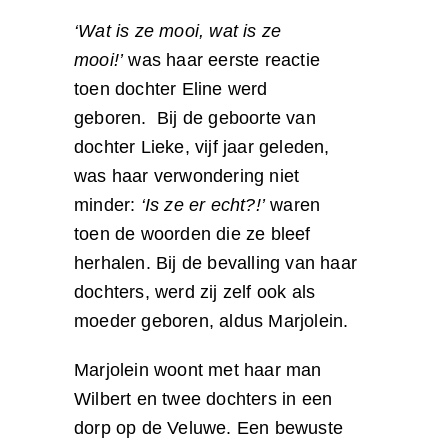
‘Wat is ze mooi, wat is ze
mooi!’
was haar eerste reactie
toen dochter Eline werd
geboren. Bij de geboorte van
dochter Lieke, vijf jaar geleden,
was haar verwondering niet
minder:
‘Is ze er echt?!’
waren
toen de woorden die ze bleef
herhalen. Bij de bevalling van haar
dochters, werd zij zelf ook als
moeder geboren, aldus Marjolein.
Marjolein woont met haar man
Wilbert en twee dochters in een
dorp op de Veluwe. Een bewuste