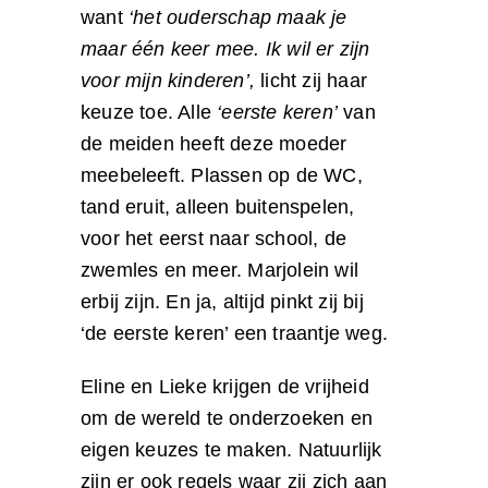
want
‘het ouderschap maak je
maar één keer mee. Ik wil er zijn
voor mijn kinderen’,
licht zij haar
keuze toe. Alle
‘eerste keren’
van
de meiden heeft deze moeder
meebeleeft. Plassen op de WC,
tand eruit, alleen buitenspelen,
voor het eerst naar school, de
zwemles en meer. Marjolein wil
erbij zijn. En ja, altijd pinkt zij bij
‘de eerste keren’ een traantje weg.
Eline en Lieke krijgen de vrijheid
om de wereld te onderzoeken en
eigen keuzes te maken. Natuurlijk
zijn er ook regels waar zij zich aan