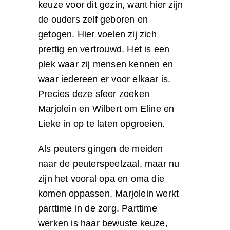
keuze voor dit gezin, want hier zijn
de ouders zelf geboren en
getogen. Hier voelen zij zich
prettig en vertrouwd. Het is een
plek waar zij mensen kennen en
waar iedereen er voor elkaar is.
Precies deze sfeer zoeken
Marjolein en Wilbert om Eline en
Lieke in op te laten opgroeien.
Als peuters gingen de meiden
naar de peuterspeelzaal, maar nu
zijn het vooral opa en oma die
komen oppassen. Marjolein werkt
parttime in de zorg. Parttime
werken is haar bewuste keuze,