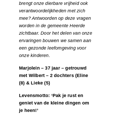
brengt onze dierbare vrijheid ook
verantwoordelijkheden met zich
mee? Antwoorden op deze vragen
worden in de gemeente Heerde
zichtbaar. Door het delen van onze
ervaringen bouwen we samen aan
een gezonde leefomgeving voor
onze kinderen.
Marjolein – 37 jaar – getrouwd
met Wilbert – 2 dochters (Eline
(8) & Lieke (5)
Levensmotto: ‘Pak je rust en
geniet van de kleine dingen om
je heen!’