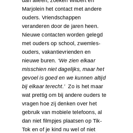
dan alleen, zoeken Wilbert en
Marjolein het contact met andere
ouders. Vriendschappen
veranderen door de jaren heen.
Nieuwe contacten worden gelegd
met ouders op school, zwemles-
ouders, vakantievrienden en
nieuwe buren.
‘We zien elkaar
misschien niet dagelijks, maar het
gevoel is goed en we kunnen altijd
bij elkaar terecht.’
Zo is het maar
wat prettig om bij andere ouders te
vragen hoe zij denken over het
gebruik van mobiele telefoons, al
dan niet filmpjes plaatsen op Tik-
Tok en of je kind nu wel of niet