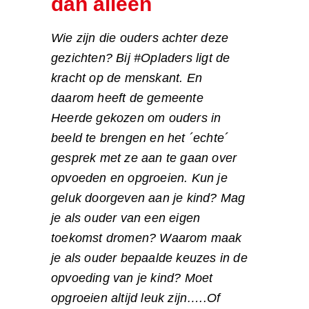
dan alleen
Wie zijn die ouders achter deze
gezichten? Bij #Opladers ligt de
kracht op de menskant. En
daarom heeft de gemeente
Heerde gekozen om ouders in
beeld te brengen en het ´echte´
gesprek met ze aan te gaan over
opvoeden en opgroeien. Kun je
geluk doorgeven aan je kind? Mag
je als ouder van een eigen
toekomst dromen? Waarom maak
je als ouder bepaalde keuzes in de
opvoeding van je kind? Moet
opgroeien altijd leuk zijn…..Of