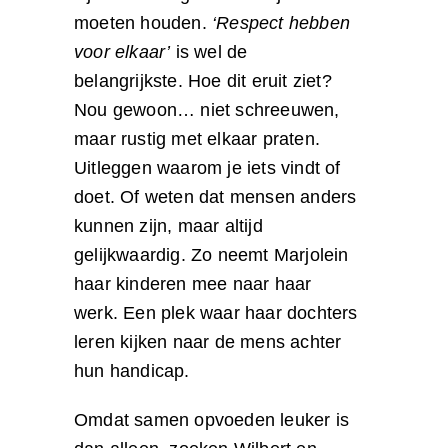
moeten houden.
‘Respect hebben
voor elkaar’
is wel de
belangrijkste. Hoe dit eruit ziet?
Nou gewoon… niet schreeuwen,
maar rustig met elkaar praten.
Uitleggen waarom je iets vindt of
doet. Of weten dat mensen anders
kunnen zijn, maar altijd
gelijkwaardig. Zo neemt Marjolein
haar kinderen mee naar haar
werk. Een plek waar haar dochters
leren kijken naar de mens achter
hun handicap.
Omdat samen opvoeden leuker is