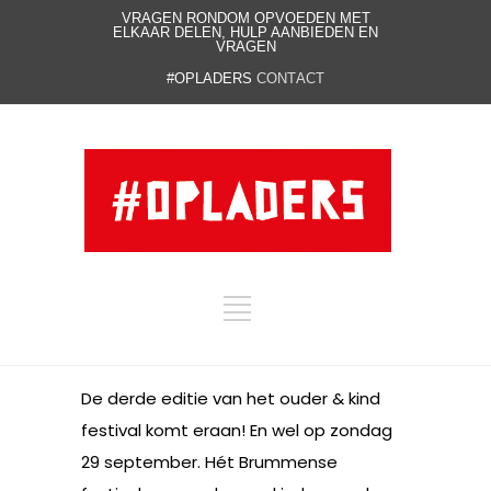
VRAGEN RONDOM OPVOEDEN MET
ELKAAR DELEN, HULP AANBIEDEN EN
VRAGEN
#OPLADERS
CONTACT
De derde editie van het ouder & kind
festival komt eraan! En wel op zondag
29 september. Hét Brummense