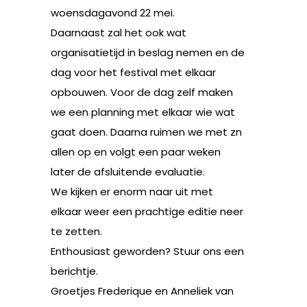
woensdagavond 22 mei.
Daarnaast zal het ook wat
organisatietijd in beslag nemen en de
dag voor het festival met elkaar
opbouwen. Voor de dag zelf maken
we een planning met elkaar wie wat
gaat doen. Daarna ruimen we met zn
allen op en volgt een paar weken
later de afsluitende evaluatie.
We kijken er enorm naar uit met
elkaar weer een prachtige editie neer
te zetten.
Enthousiast geworden? Stuur ons een
berichtje.
Groetjes Frederique en Anneliek van