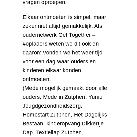
vragen oproepen.
Elkaar ontmoeten is simpel, maar
zeker niet altijd gemakkelijk. Als
oudernetwerk Get Together –
#opladers weten we dit ook en
daarom vonden we het weer tijd
voor een dag waar ouders en
kinderen elkaar konden
ontmoeten.
(Mede mogelijk gemaakt door alle
ouders, Mede in Zutphen, Yunio
Jeugdgezondheidszorg,
Homestart Zutphen, Het Dagelijks
Bestaan, kinderopvang Dikkertje
Dap, Textiellap Zutphen,