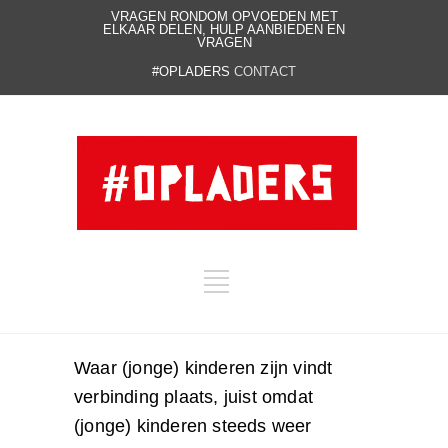
VRAGEN RONDOM OPVOEDEN MET
ELKAAR DELEN, HULP AANBIEDEN EN
VRAGEN
#OPLADERS
CONTACT
Waar (jonge) kinderen zijn vindt
verbinding plaats, juist omdat
(jonge) kinderen steeds weer