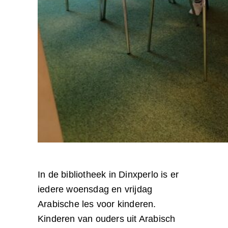
In de bibliotheek in Dinxperlo is er
iedere woensdag en vrijdag
Arabische les voor kinderen.
Kinderen van ouders uit Arabisch