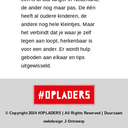
de ander nog maar pas. De één
heeft al oudere kinderen, de
andere nog hele kleintjes. Maar
het verbindt dat je waar je zelf
tegen aan loopt, herkenbaar is
voor een ander. Er wordt hulp
geboden aan elkaar en tips
uitgewisseld.
© Copyright 2024 #OPLADERS | All Rights Reserved | Duurzaam
J Ontwerp
webdesign