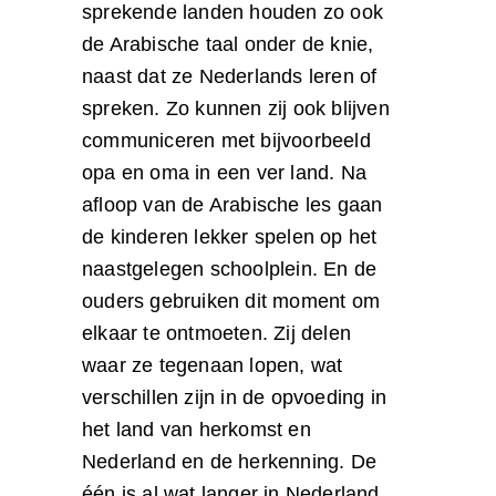
sprekende landen houden zo ook
de Arabische taal onder de knie,
naast dat ze Nederlands leren of
spreken. Zo kunnen zij ook blijven
communiceren met bijvoorbeeld
opa en oma in een ver land. Na
afloop van de Arabische les gaan
de kinderen lekker spelen op het
naastgelegen schoolplein. En de
ouders gebruiken dit moment om
elkaar te ontmoeten. Zij delen
waar ze tegenaan lopen, wat
verschillen zijn in de opvoeding in
het land van herkomst en
Nederland en de herkenning. De
één is al wat langer in Nederland,