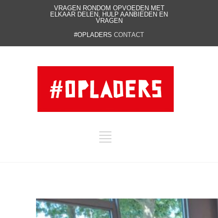
VRAGEN RONDOM OPVOEDEN MET
ELKAAR DELEN, HULP AANBIEDEN EN
VRAGEN
#OPLADERS
CONTACT