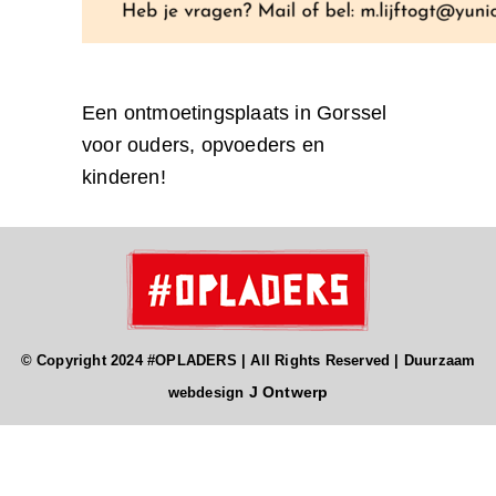
Een ontmoetingsplaats in Gorssel
voor ouders, opvoeders en
kinderen!
© Copyright 2024 #OPLADERS | All Rights Reserved | Duurzaam
J Ontwerp
webdesign