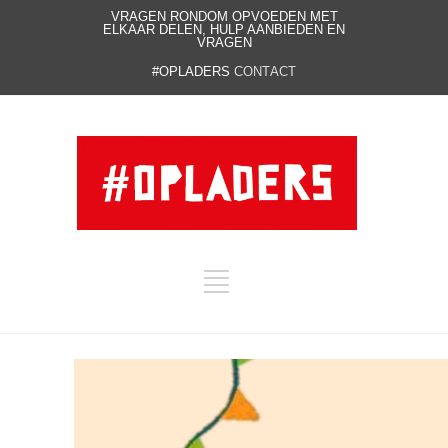
VRAGEN RONDOM OPVOEDEN MET
ELKAAR DELEN, HULP AANBIEDEN EN
VRAGEN
#OPLADERS
CONTACT