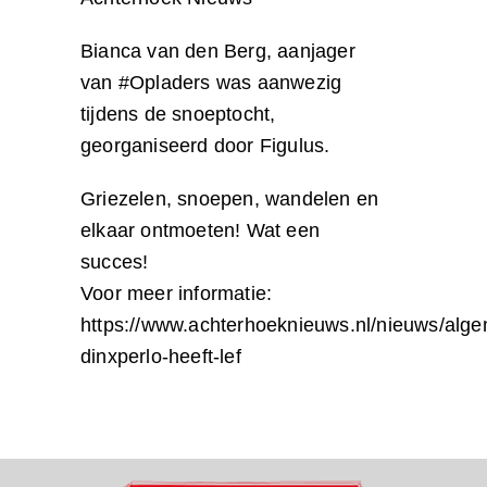
Bianca van den Berg, aanjager
van #Opladers was aanwezig
tijdens de snoeptocht,
georganiseerd door Figulus.
Griezelen, snoepen, wandelen en
elkaar ontmoeten! Wat een
succes!
Voor meer informatie:
https://www.achterhoeknieuws.nl/nieuws/alg
dinxperlo-heeft-lef