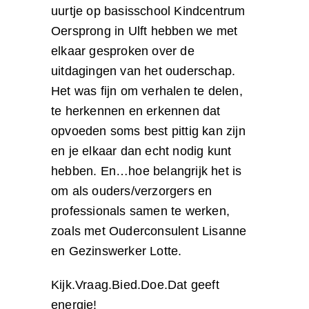
uurtje op basisschool Kindcentrum
Oersprong in Ulft hebben we met
elkaar gesproken over de
uitdagingen van het ouderschap.
Het was fijn om verhalen te delen,
te herkennen en erkennen dat
opvoeden soms best pittig kan zijn
en je elkaar dan echt nodig kunt
hebben. En…hoe belangrijk het is
om als ouders/verzorgers en
professionals samen te werken,
zoals met Ouderconsulent Lisanne
en Gezinswerker Lotte.
Kijk.Vraag.Bied.Doe.Dat geeft
energie!