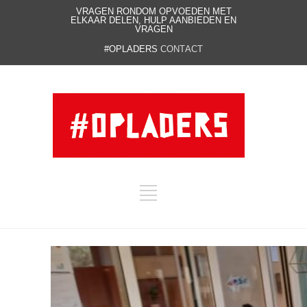
VRAGEN RONDOM OPVOEDEN MET
ELKAAR DELEN, HULP AANBIEDEN EN
VRAGEN
#OPLADERS
CONTACT