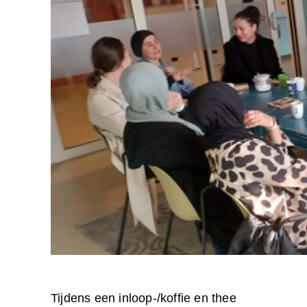
Tijdens een inloop-/koffie en thee