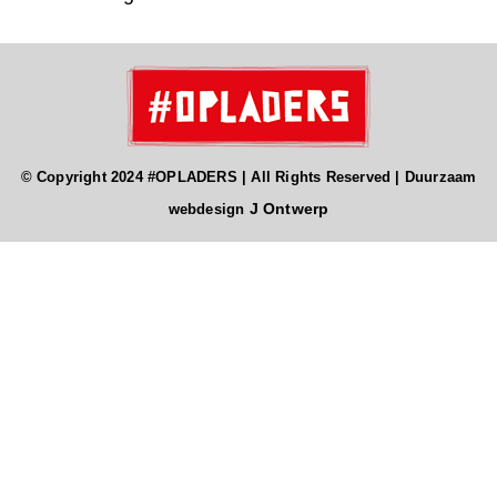
© Copyright 2024 #OPLADERS | All Rights Reserved | Duurzaam
J Ontwerp
webdesign