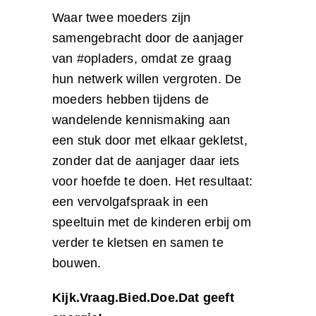
Waar twee moeders zijn
samengebracht door de aanjager
van #opladers, omdat ze graag
hun netwerk willen vergroten. De
moeders hebben tijdens de
wandelende kennismaking aan
een stuk door met elkaar gekletst,
zonder dat de aanjager daar iets
voor hoefde te doen. Het resultaat:
een vervolgafspraak in een
speeltuin met de kinderen erbij om
verder te kletsen en samen te
bouwen.
Kijk.Vraag.Bied.Doe.Dat geeft