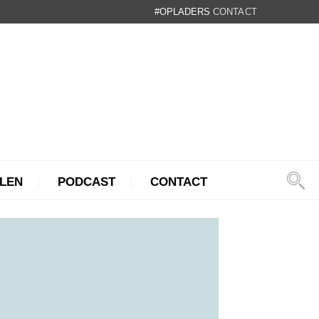
#OPLADERS
CONTACT
LEN
PODCAST
CONTACT