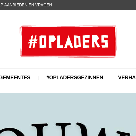
P AANBIEDEN EN VRAGEN
GEMEENTES
#OPLADERSGEZINNEN
VERHA