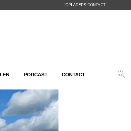
#OPLADERS
CONTACT
LEN
PODCAST
CONTACT