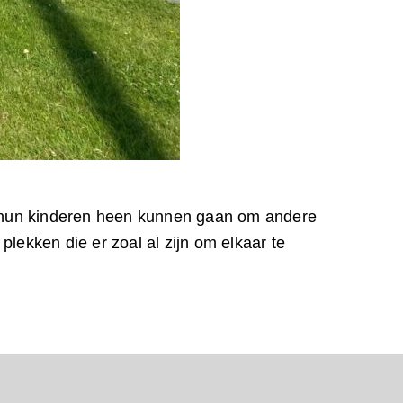
t hun kinderen heen kunnen gaan om andere
ekken die er zoal al zijn om elkaar te