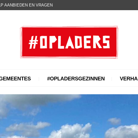
P AANBIEDEN EN VRAGEN
GEMEENTES
#OPLADERSGEZINNEN
VERHA