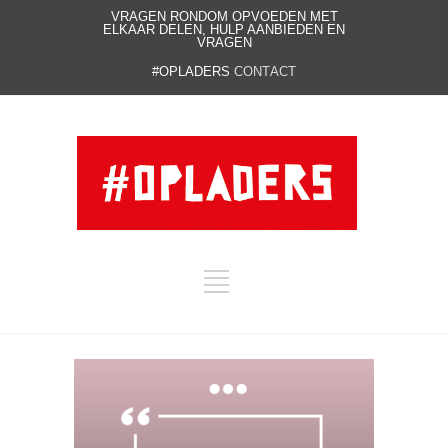
VRAGEN RONDOM OPVOEDEN MET
ELKAAR DELEN, HULP AANBIEDEN EN
VRAGEN
#OPLADERS
CONTACT