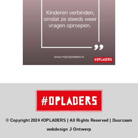
© Copyright 2024 #OPLADERS | All Rights Reserved | Duurzaam
J Ontwerp
webdesign