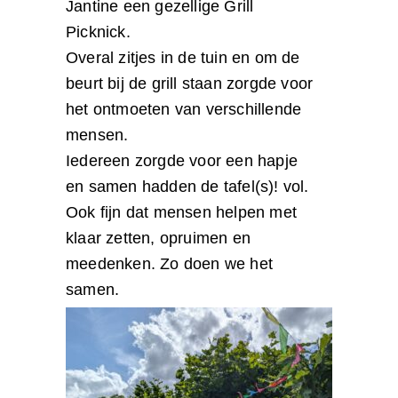
Jantine een gezellige Grill
Picknick.
Overal zitjes in de tuin en om de
beurt bij de grill staan zorgde voor
het ontmoeten van verschillende
mensen.
Iedereen zorgde voor een hapje
en samen hadden de tafel(s)! vol.
Ook fijn dat mensen helpen met
klaar zetten, opruimen en
meedenken. Zo doen we het
samen.