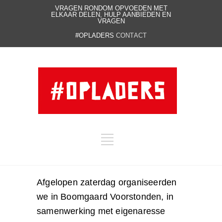
VRAGEN RONDOM OPVOEDEN MET
ELKAAR DELEN, HULP AANBIEDEN EN
VRAGEN
#OPLADERS
CONTACT
Afgelopen zaterdag organiseerden
we in Boomgaard Voorstonden, in
samenwerking met eigenaresse