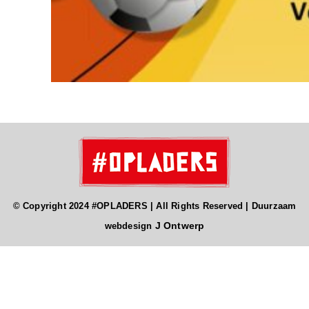
© Copyright 2024 #OPLADERS | All Rights Reserved | Duurzaam
J Ontwerp
webdesign