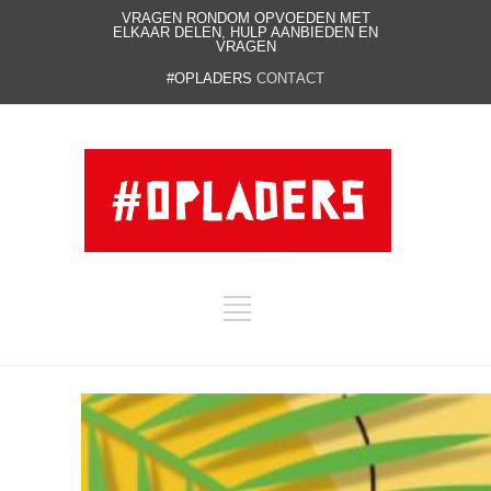
VRAGEN RONDOM OPVOEDEN MET
ELKAAR DELEN, HULP AANBIEDEN EN
VRAGEN
#OPLADERS
CONTACT