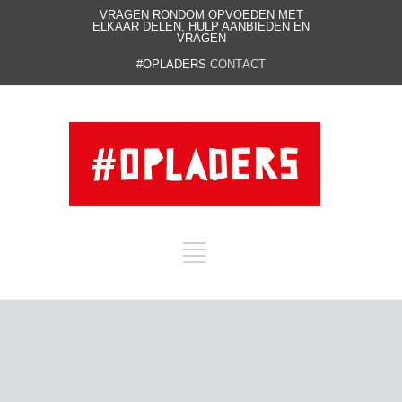
VRAGEN RONDOM OPVOEDEN MET
ELKAAR DELEN, HULP AANBIEDEN EN
VRAGEN
#OPLADERS
CONTACT