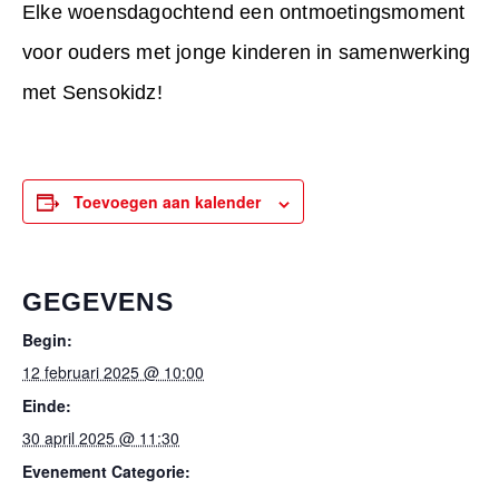
Elke woensdagochtend een ontmoetingsmoment
voor ouders met jonge kinderen in samenwerking
met Sensokidz!
Toevoegen aan kalender
GEGEVENS
Begin:
12 februari 2025 @ 10:00
Einde:
30 april 2025 @ 11:30
Evenement Categorie: