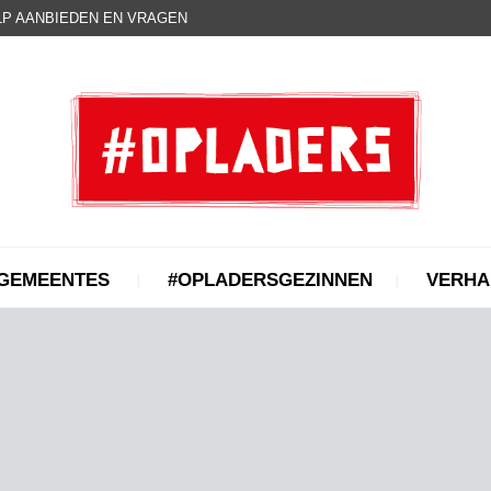
P AANBIEDEN EN VRAGEN
GEMEENTES
#OPLADERSGEZINNEN
VERHA