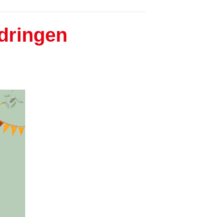
dringen