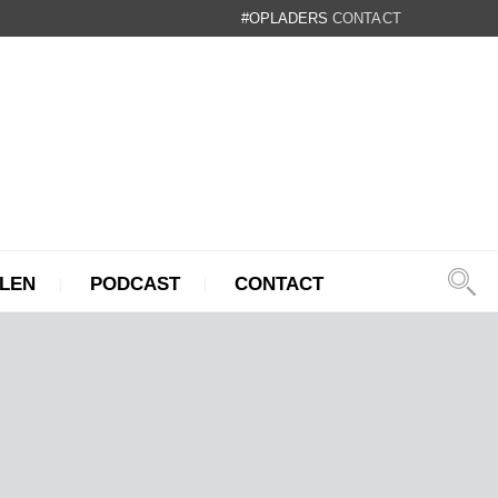
#OPLADERS
CONTACT
LEN
PODCAST
CONTACT