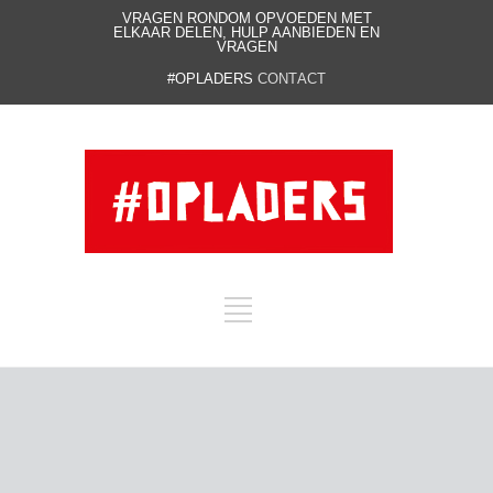
VRAGEN RONDOM OPVOEDEN MET
ELKAAR DELEN, HULP AANBIEDEN EN
VRAGEN
#OPLADERS
CONTACT