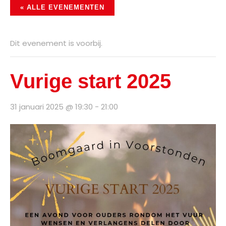
« ALLE EVENEMENTEN
Dit evenement is voorbij.
Vurige start 2025
31 januari 2025 @ 19:30
-
21:00