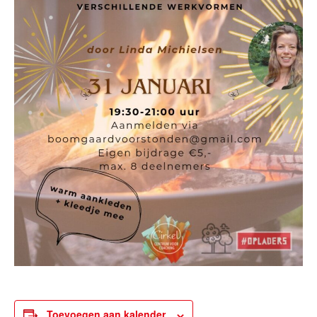
Toevoegen aan kalender