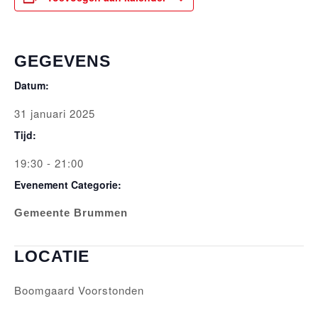
GEGEVENS
Datum:
31 januari 2025
Tijd:
19:30 - 21:00
Evenement Categorie:
Gemeente Brummen
LOCATIE
Boomgaard Voorstonden