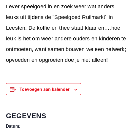
Lever speelgoed in en zoek weer wat anders
leuks uit tijdens de ´Speelgoed Ruilmarkt´ in
Leesten. De koffie en thee staat klaar en….hoe
leuk is het om weer andere ouders en kinderen te
ontmoeten, want samen bouwen we een netwerk;
opvoeden en opgroeien doe je niet alleen!
Toevoegen aan kalender
GEGEVENS
Datum: