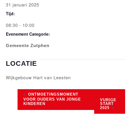
31 januari 2025
Tijd:
08:30 - 10:00
Evenement Categorie:
Gemeente Zutphen
LOCATIE
Wijkgebouw Hart van Leesten
ONTMOETINGSMOMENT
VOOR OUDERS VAN JONGE
VURIGE
START
KINDEREN
2025