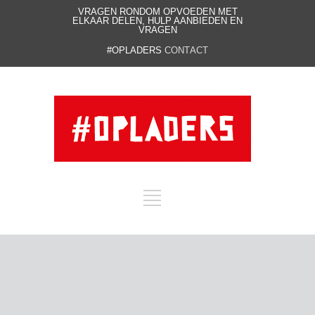
VRAGEN RONDOM OPVOEDEN MET
ELKAAR DELEN, HULP AANBIEDEN EN
VRAGEN
#OPLADERS
CONTACT