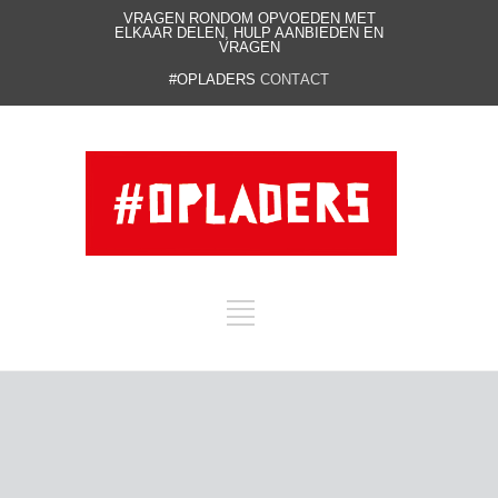
VRAGEN RONDOM OPVOEDEN MET
ELKAAR DELEN, HULP AANBIEDEN EN
VRAGEN
#OPLADERS
CONTACT