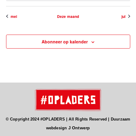
mei
Deze maand
jul
Abonneer op kalender
© Copyright 2024 #OPLADERS | All Rights Reserved | Duurzaam
J Ontwerp
webdesign