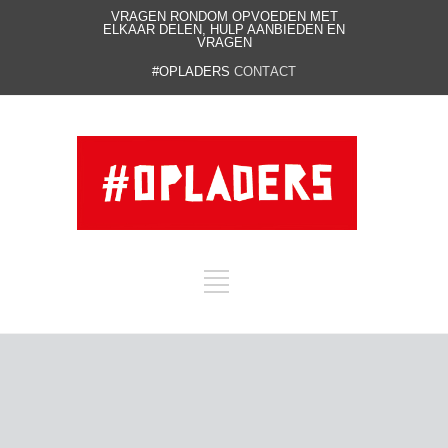
VRAGEN RONDOM OPVOEDEN MET
ELKAAR DELEN, HULP AANBIEDEN EN
VRAGEN
#OPLADERS
CONTACT