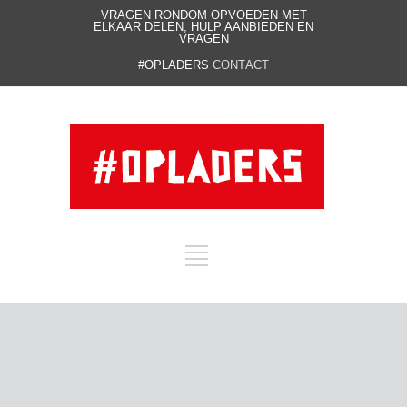
VRAGEN RONDOM OPVOEDEN MET
ELKAAR DELEN, HULP AANBIEDEN EN
VRAGEN
#OPLADERS
CONTACT