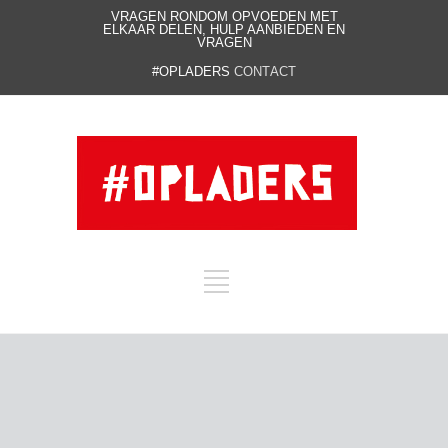
VRAGEN RONDOM OPVOEDEN MET
ELKAAR DELEN, HULP AANBIEDEN EN
VRAGEN
#OPLADERS
CONTACT