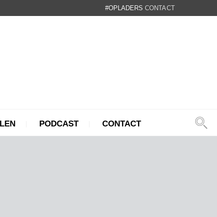
#OPLADERS
CONTACT
LEN
PODCAST
CONTACT