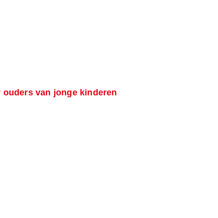
ouders van jonge kinderen