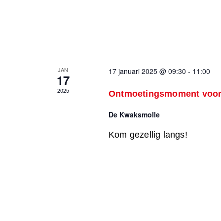
JAN
17 januari 2025 @ 09:30
-
11:00
17
2025
Ontmoetingsmoment voor 
De Kwaksmolle
Kom gezellig langs!