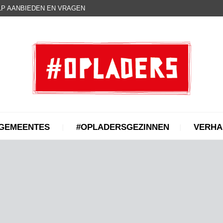
P AANBIEDEN EN VRAGEN
GEMEENTES
#OPLADERSGEZINNEN
VERHA