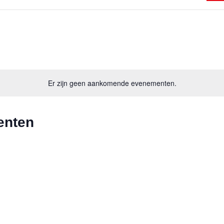
Er zijn geen aankomende evenementen.
enten