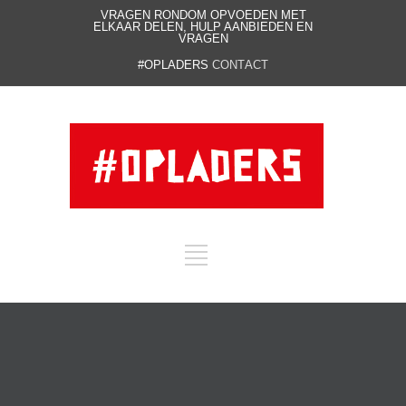
VRAGEN RONDOM OPVOEDEN MET
ELKAAR DELEN, HULP AANBIEDEN EN
VRAGEN
#OPLADERS
CONTACT