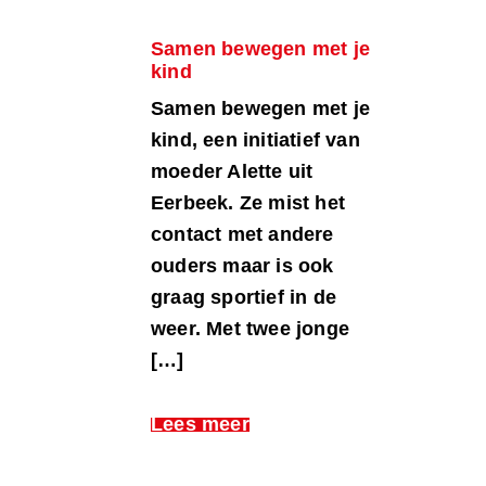
Samen bewegen met je
kind
Samen bewegen met je
kind, een initiatief van
moeder Alette uit
Eerbeek. Ze mist het
contact met andere
ouders maar is ook
graag sportief in de
weer. Met twee jonge
[…]
Lees meer