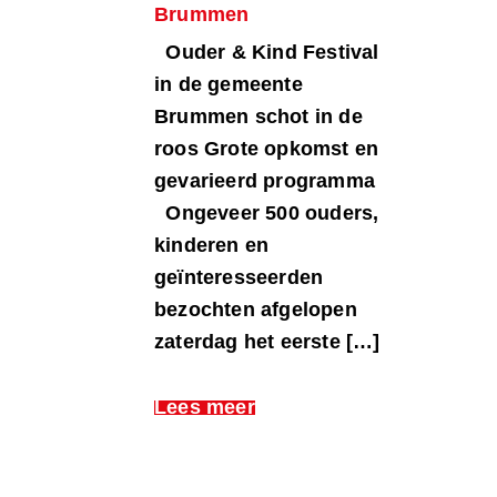
Brummen
Ouder & Kind Festival
in de gemeente
Brummen schot in de
roos Grote opkomst en
gevarieerd programma
Ongeveer 500 ouders,
kinderen en
geïnteresseerden
bezochten afgelopen
zaterdag het eerste […]
Lees meer