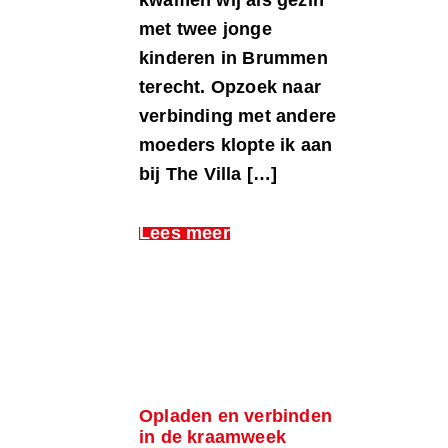
met twee jonge
kinderen in Brummen
terecht. Opzoek naar
verbinding met andere
moeders klopte ik aan
bij The Villa […]
Lees meer
Opladen en verbinden
in de kraamweek