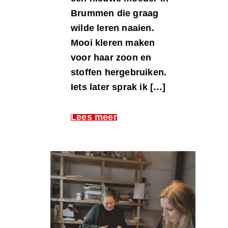
Brummen die graag
wilde leren naaien.
Mooi kleren maken
voor haar zoon en
stoffen hergebruiken.
Iets later sprak ik […]
Lees meer