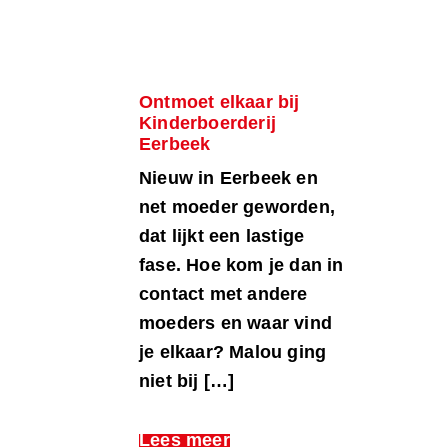
Ontmoet elkaar bij
Kinderboerderij
Eerbeek
Nieuw in Eerbeek en
net moeder geworden,
dat lijkt een lastige
fase. Hoe kom je dan in
contact met andere
moeders en waar vind
je elkaar? Malou ging
niet bij […]
Lees meer